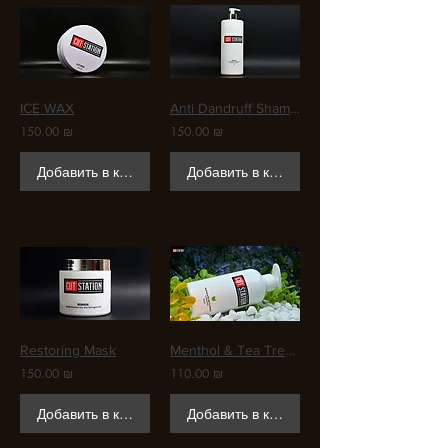
ICE WAX
Anti Dandruff Shampoo
150.00 ₪
150.00 ₪
Добавить в корзину
Добавить в корзину
Restoring Mask
Menthol & Tea Tree Oil Shampoo
150.00 ₪
110.00 ₪
Добавить в корзину
Добавить в корзину