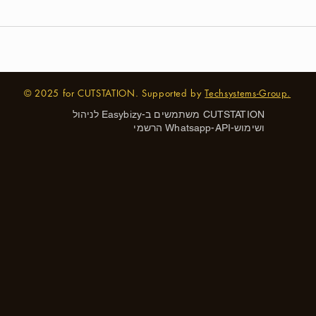
© 2025 for CUTSTATION. Supported by
Techsystems-Group.
CUTSTATION משתמשים ב-
Easybizy
לניהול
ושימוש-Whatsapp-API הרשמי