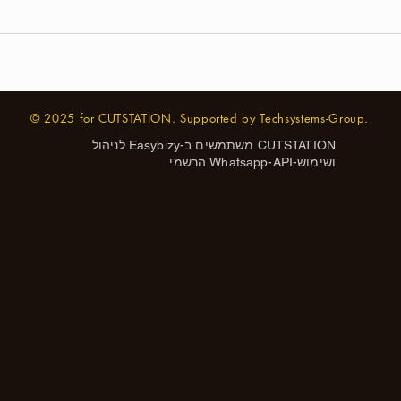
© 2025 for CUTSTATION. Supported by
Techsystems-Group.
CUTSTATION משתמשים ב-
Easybizy
לניהול
ושימוש-Whatsapp-API הרשמי