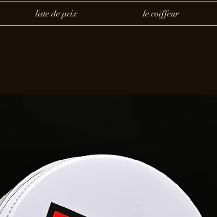
liste de prix
le coiffeur