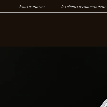
Nous contacter
les clients recommandent