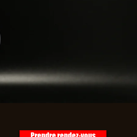
Prendre rendez-vous